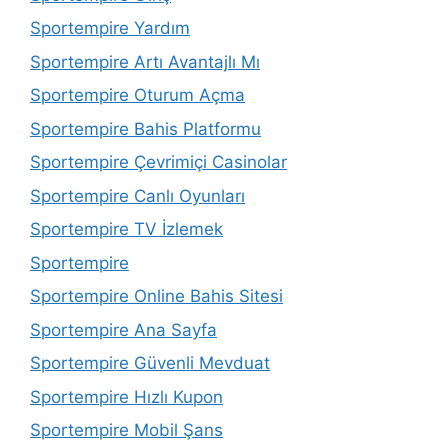
Sportempire Yardım
Sportempire Artı Avantajlı Mı
Sportempire Oturum Açma
Sportempire Bahis Platformu
Sportempire Çevrimiçi Casinolar
Sportempire Canlı Oyunları
Sportempire TV İzlemek
Sportempire
Sportempire Online Bahis Sitesi
Sportempire Ana Sayfa
Sportempire Güvenli Mevduat
Sportempire Hızlı Kupon
Sportempire Mobil Şans