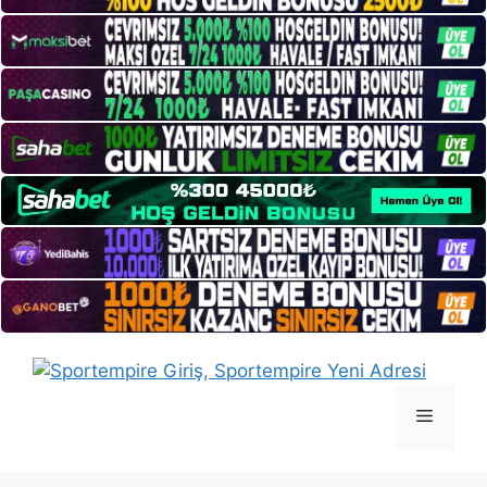
İçeriğe
atla
Menü