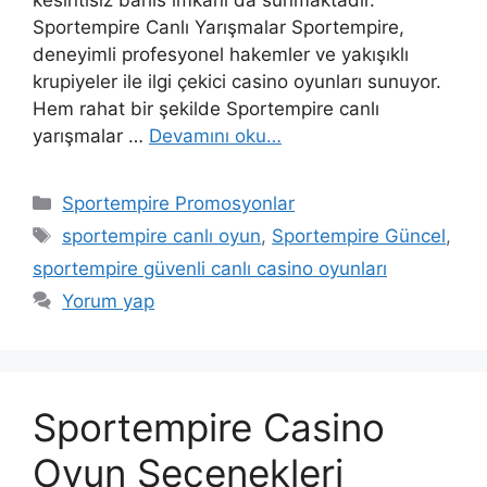
kesintisiz bahis imkanı da sunmaktadır.
Sportempire Canlı Yarışmalar Sportempire,
deneyimli profesyonel hakemler ve yakışıklı
krupiyeler ile ilgi çekici casino oyunları sunuyor.
Hem rahat bir şekilde Sportempire canlı
yarışmalar …
Devamını oku…
Kategoriler
Sportempire Promosyonlar
Etiketler
sportempire canlı oyun
,
Sportempire Güncel
,
sportempire güvenli canlı casino oyunları
Yorum yap
Sportempire Casino
Oyun Seçenekleri