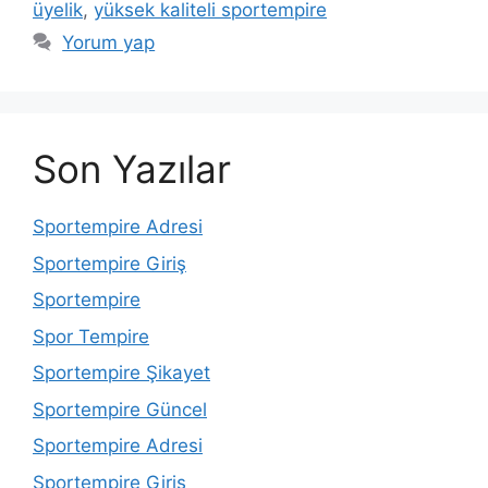
üyelik
,
yüksek kaliteli sportempire
Yorum yap
Son Yazılar
Sportempire Adresi
Sportempire Giriş
Sportempire
Spor Tempire
Sportempire Şikayet
Sportempire Güncel
Sportempire Adresi
Sportempire Giriş