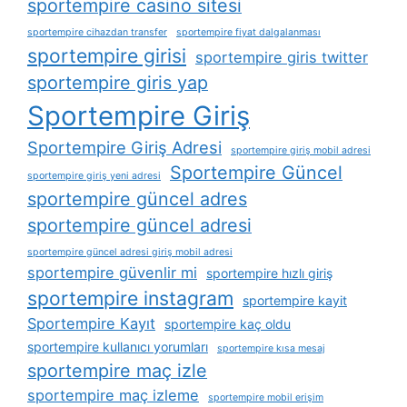
sportempire casino sitesi
sportempire cihazdan transfer
sportempire fiyat dalgalanması
sportempire girisi
sportempire giris twitter
sportempire giris yap
Sportempire Giriş
Sportempire Giriş Adresi
sportempire giriş mobil adresi
Sportempire Güncel
sportempire giriş yeni adresi
sportempire güncel adres
sportempire güncel adresi
sportempire güncel adresi giriş mobil adresi
sportempire güvenlir mi
sportempire hızlı giriş
sportempire instagram
sportempire kayit
Sportempire Kayıt
sportempire kaç oldu
sportempire kullanıcı yorumları
sportempire kısa mesaj
sportempire maç izle
sportempire maç izleme
sportempire mobil erişim