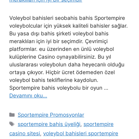
Voleybol bahisleri seobahis bahis Sportempire
voleybolcular için yüksek kaliteli bahisler sağlar.
Bu yasa dışı bahis şirketi voleybol bahis
meraklıları için iyi bir seçimdir. Çevrimiçi
platformlar. eu üzerinden en ünlü voleybol
kulüplerine Casino oynayabilirsiniz. Bu yıl
uluslararası voleybolun daha heyecanlı olduğu
ortaya çıkıyor. Hiçbir ücret ödemeden özel
voleybol bahis tekliflerine kaydolun.
Sportempire bahis voleybolu bir oyun …
Devamını oku…
Kategoriler
Sportempire Promosyonlar
Etiketler
sportempire bahis üyeliği
,
sportempire
casino sitesi
,
voleybol bahisleri sportempire