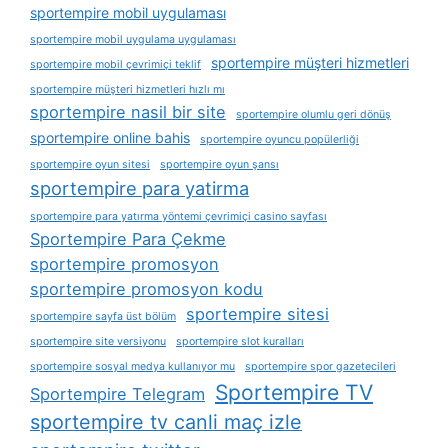
sportempire mobil uygulaması
sportempire mobil uygulama uygulaması
sportempire müşteri hizmetleri
sportempire mobil çevrimiçi teklif
sportempire müşteri hizmetleri hızlı mı
sportempire nasil bir site
sportempire olumlu geri dönüş
sportempire online bahis
sportempire oyuncu popülerliği
sportempire oyun sitesi
sportempire oyun şansı
sportempire para yatirma
sportempire para yatırma yöntemi çevrimiçi casino sayfası
Sportempire Para Çekme
sportempire promosyon
sportempire promosyon kodu
sportempire sitesi
sportempire sayfa üst bölüm
sportempire site versiyonu
sportempire slot kuralları
sportempire sosyal medya kullanıyor mu
sportempire spor gazetecileri
Sportempire TV
Sportempire Telegram
sportempire tv canli maç izle