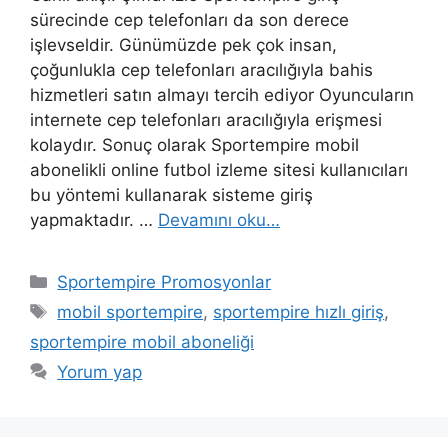
sürecinde cep telefonları da son derece
işlevseldir. Günümüzde pek çok insan,
çoğunlukla cep telefonları aracılığıyla bahis
hizmetleri satın almayı tercih ediyor Oyuncuların
internete cep telefonları aracılığıyla erişmesi
kolaydır. Sonuç olarak Sportempire mobil
abonelikli online futbol izleme sitesi kullanıcıları
bu yöntemi kullanarak sisteme giriş
yapmaktadır. …
Devamını oku…
Kategoriler
Sportempire Promosyonlar
Etiketler
mobil sportempire
,
sportempire hızlı giriş
,
sportempire mobil aboneliği
Yorum yap