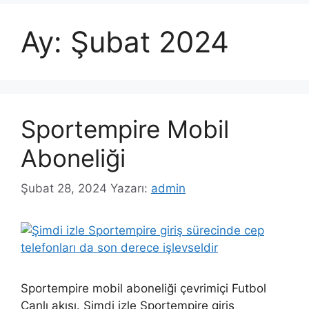
Ay:
Şubat 2024
Sportempire Mobil
Aboneliği
Şubat 28, 2024
Yazarı:
admin
Sportempire mobil aboneliği çevrimiçi Futbol
Canlı akışı. Şimdi izle Sportempire giriş