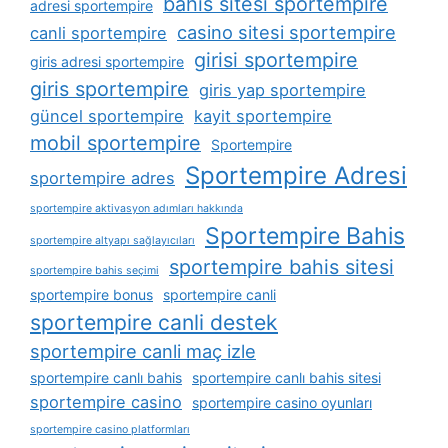
bahis sitesi sportempire
adresi sportempire
casino sitesi sportempire
canli sportempire
girisi sportempire
giris adresi sportempire
giris sportempire
giris yap sportempire
güncel sportempire
kayit sportempire
mobil sportempire
Sportempire
Sportempire Adresi
sportempire adres
sportempire aktivasyon adımları hakkında
Sportempire Bahis
sportempire altyapı sağlayıcıları
sportempire bahis sitesi
sportempire bahis seçimi
sportempire bonus
sportempire canli
sportempire canli destek
sportempire canli maç izle
sportempire canlı bahis
sportempire canlı bahis sitesi
sportempire casino
sportempire casino oyunları
sportempire casino platformları