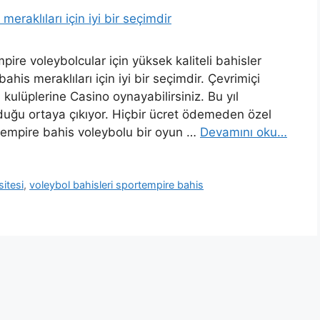
ire voleybolcular için yüksek kaliteli bahisler
ahis meraklıları için iyi bir seçimdir. Çevrimiçi
kulüplerine Casino oynayabilirsiniz. Bu yıl
duğu ortaya çıkıyor. Hiçbir ücret ödemeden özel
rtempire bahis voleybolu bir oyun …
Devamını oku…
itesi
,
voleybol bahisleri sportempire bahis