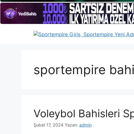
İçeriğe
atla
sportempire bahi
Voleybol Bahisleri S
Şubat 17, 2024
Yazarı:
admin