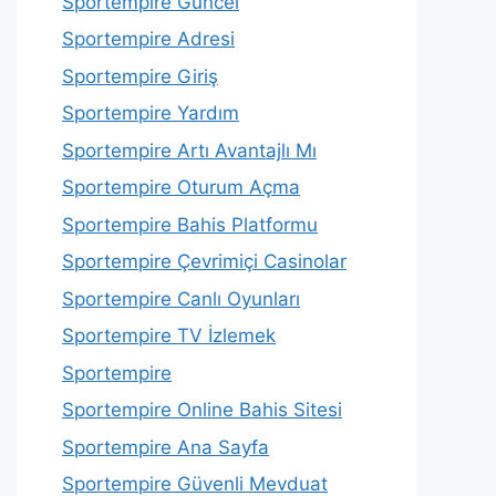
Sportempire Güncel
Sportempire Adresi
Sportempire Giriş
Sportempire Yardım
Sportempire Artı Avantajlı Mı
Sportempire Oturum Açma
Sportempire Bahis Platformu
Sportempire Çevrimiçi Casinolar
Sportempire Canlı Oyunları
Sportempire TV İzlemek
Sportempire
Sportempire Online Bahis Sitesi
Sportempire Ana Sayfa
Sportempire Güvenli Mevduat