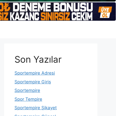
Son Yazılar
Sportempire Adresi
Sportempire Giriş
Sportempire
Spor Tempire
Sportempire Şikayet