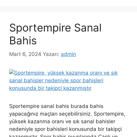
Sportempire Sanal
Bahis
Mart 6, 2024
Yazarı:
admin
Sportempire sanal bahis burada bahis
yapacağınız maçları seçebilirsiniz. Sportempire,
yüksek kazanma oranı ve sık sanal bahisler
nedeniyle spor bahisleri konusunda bir takipçi
kazanmıştır. Spor bahis oyunlarında Canlı ve