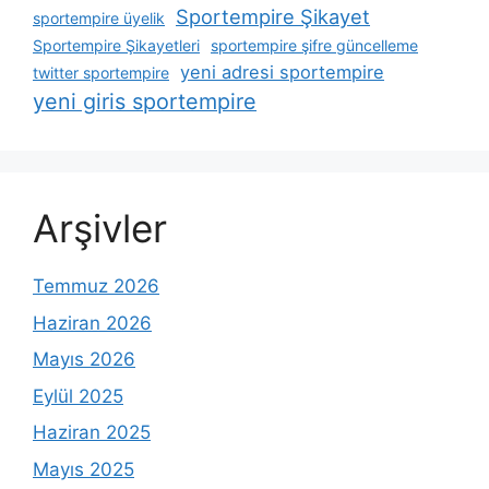
Sportempire Şikayet
sportempire üyelik
Sportempire Şikayetleri
sportempire şifre güncelleme
yeni adresi sportempire
twitter sportempire
yeni giris sportempire
Arşivler
Temmuz 2026
Haziran 2026
Mayıs 2026
Eylül 2025
Haziran 2025
Mayıs 2025