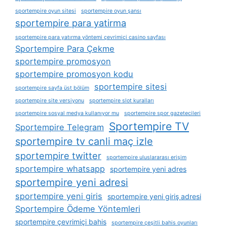
sportempire oyun sitesi
sportempire oyun şansı
sportempire para yatirma
sportempire para yatırma yöntemi çevrimiçi casino sayfası
Sportempire Para Çekme
sportempire promosyon
sportempire promosyon kodu
sportempire sitesi
sportempire sayfa üst bölüm
sportempire site versiyonu
sportempire slot kuralları
sportempire sosyal medya kullanıyor mu
sportempire spor gazetecileri
Sportempire TV
Sportempire Telegram
sportempire tv canli maç izle
sportempire twitter
sportempire uluslararası erişim
sportempire whatsapp
sportempire yeni adres
sportempire yeni adresi
sportempire yeni giris
sportempire yeni giriş adresi
Sportempire Ödeme Yöntemleri
sportempire çevrimiçi bahis
sportempire çeşitli bahis oyunları