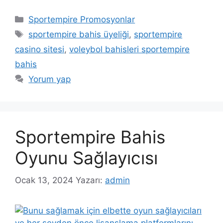
Kategoriler
Sportempire Promosyonlar
Etiketler
sportempire bahis üyeliği
,
sportempire
casino sitesi
,
voleybol bahisleri sportempire
bahis
Yorum yap
Sportempire Bahis
Oyunu Sağlayıcısı
Ocak 13, 2024
Yazarı:
admin