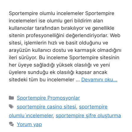
Sportempire olumlu incelemeler Sportempire
incelemeleri ise olumlu geri bildirim alan
kullanıcılar tarafından bırakılıyor ve genellikle
sitenin profesyonelliğini değerlendiriyorlar. Web
sitesi, işlemlerin hızlı ve basit olduğunu ve
arayüzün kullanıcı dostu ve karmaşık olmadığını
ileri sürüyor. Bu inceleme Sportempire sitesinin
her üyeye sağladığı yüksek olasılığı ve yeni
üyelere sunduğu ek olasılığı kapsar ancak
sitedeki tüm bu incelemeler …
Devamını oku…
Kategoriler
Sportempire Promosyonlar
Etiketler
sportempire casino sitesi
,
sportempire
olumlu i̇ncelemeler
,
sportempire şifre oluşturma
Yorum yap