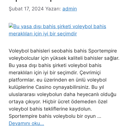
Şubat 17, 2024
Yazarı:
admin
Voleybol bahisleri seobahis bahis Sportempire
voleybolcular için yüksek kaliteli bahisler sağlar.
Bu yasa dışı bahis şirketi voleybol bahis
meraklıları için iyi bir seçimdir. Çevrimiçi
platformlar. eu üzerinden en ünlü voleybol
kulüplerine Casino oynayabilirsiniz. Bu yıl
uluslararası voleybolun daha heyecanlı olduğu
ortaya çıkıyor. Hiçbir ücret ödemeden özel
voleybol bahis tekliflerine kaydolun.
Sportempire bahis voleybolu bir oyun …
Devamını oku…