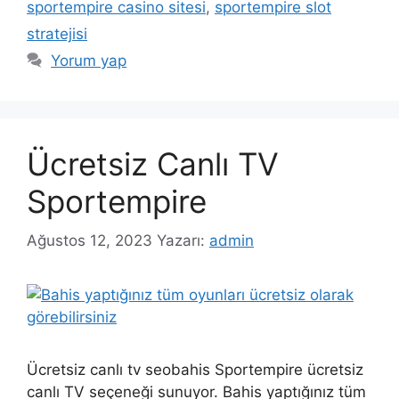
sportempire casino sitesi
,
sportempire slot
stratejisi
Yorum yap
Ücretsiz Canlı TV
Sportempire
Ağustos 12, 2023
Yazarı:
admin
Ücretsiz canlı tv seobahis Sportempire ücretsiz
canlı TV seçeneği sunuyor. Bahis yaptığınız tüm