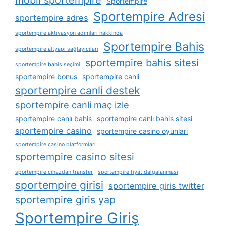
mobil sportempire
Sportempire
Sportempire Adresi
sportempire adres
sportempire aktivasyon adımları hakkında
Sportempire Bahis
sportempire altyapı sağlayıcıları
sportempire bahis sitesi
sportempire bahis seçimi
sportempire bonus
sportempire canli
sportempire canli destek
sportempire canli maç izle
sportempire canlı bahis
sportempire canlı bahis sitesi
sportempire casino
sportempire casino oyunları
sportempire casino platformları
sportempire casino sitesi
sportempire cihazdan transfer
sportempire fiyat dalgalanması
sportempire girisi
sportempire giris twitter
sportempire giris yap
Sportempire Giriş