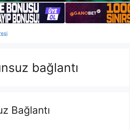
nsuz bağlantı
z Bağlantı