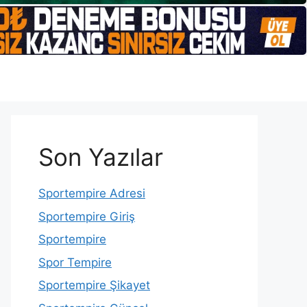
Son Yazılar
Sportempire Adresi
Sportempire Giriş
Sportempire
Spor Tempire
Sportempire Şikayet