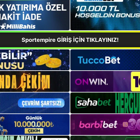
Sportempire GİRİŞ İÇİN TIKLAYINIZ!