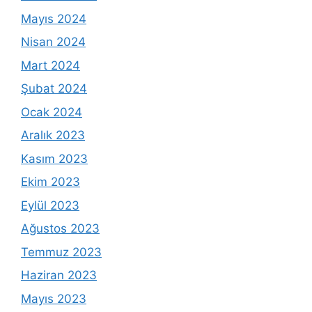
Mayıs 2024
Nisan 2024
Mart 2024
Şubat 2024
Ocak 2024
Aralık 2023
Kasım 2023
Ekim 2023
Eylül 2023
Ağustos 2023
Temmuz 2023
Haziran 2023
Mayıs 2023