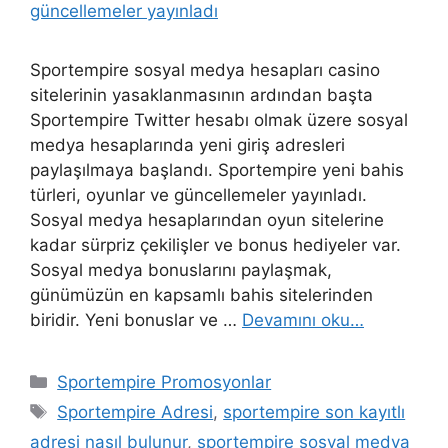
Sportempire sosyal medya hesapları casino
sitelerinin yasaklanmasının ardından başta
Sportempire Twitter hesabı olmak üzere sosyal
medya hesaplarında yeni giriş adresleri
paylaşılmaya başlandı. Sportempire yeni bahis
türleri, oyunlar ve güncellemeler yayınladı.
Sosyal medya hesaplarından oyun sitelerine
kadar sürpriz çekilişler ve bonus hediyeler var.
Sosyal medya bonuslarını paylaşmak,
günümüzün en kapsamlı bahis sitelerinden
biridir. Yeni bonuslar ve …
Devamını oku…
Kategoriler
Sportempire Promosyonlar
Etiketler
Sportempire Adresi
,
sportempire son kayıtlı
adresi nasıl bulunur
,
sportempire sosyal medya