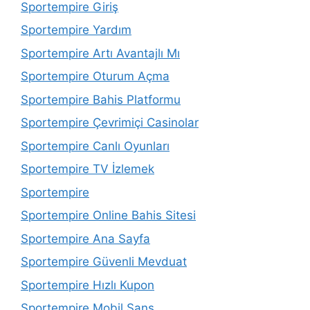
Sportempire Giriş
Sportempire Yardım
Sportempire Artı Avantajlı Mı
Sportempire Oturum Açma
Sportempire Bahis Platformu
Sportempire Çevrimiçi Casinolar
Sportempire Canlı Oyunları
Sportempire TV İzlemek
Sportempire
Sportempire Online Bahis Sitesi
Sportempire Ana Sayfa
Sportempire Güvenli Mevduat
Sportempire Hızlı Kupon
Sportempire Mobil Şans