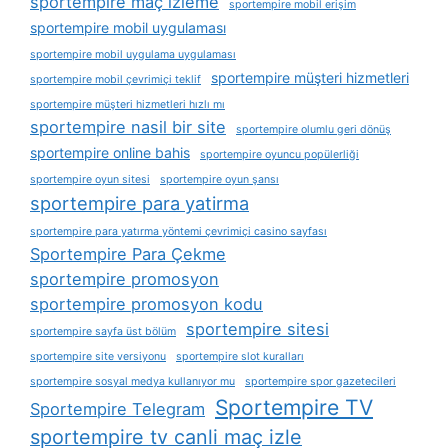
sportempire maç izleme
sportempire mobil erişim
sportempire mobil uygulaması
sportempire mobil uygulama uygulaması
sportempire müşteri hizmetleri
sportempire mobil çevrimiçi teklif
sportempire müşteri hizmetleri hızlı mı
sportempire nasil bir site
sportempire olumlu geri dönüş
sportempire online bahis
sportempire oyuncu popülerliği
sportempire oyun sitesi
sportempire oyun şansı
sportempire para yatirma
sportempire para yatırma yöntemi çevrimiçi casino sayfası
Sportempire Para Çekme
sportempire promosyon
sportempire promosyon kodu
sportempire sitesi
sportempire sayfa üst bölüm
sportempire site versiyonu
sportempire slot kuralları
sportempire sosyal medya kullanıyor mu
sportempire spor gazetecileri
Sportempire TV
Sportempire Telegram
sportempire tv canli maç izle