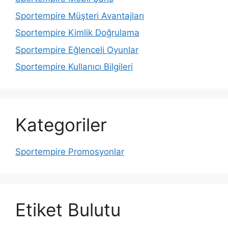
Sportempire Müşteri Avantajları
Sportempire Kimlik Doğrulama
Sportempire Eğlenceli Oyunlar
Sportempire Kullanıcı Bilgileri
Kategoriler
Sportempire Promosyonlar
Etiket Bulutu