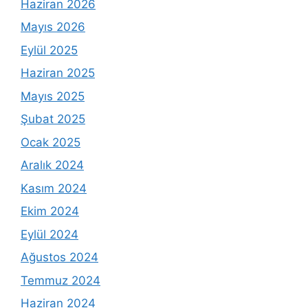
Haziran 2026
Mayıs 2026
Eylül 2025
Haziran 2025
Mayıs 2025
Şubat 2025
Ocak 2025
Aralık 2024
Kasım 2024
Ekim 2024
Eylül 2024
Ağustos 2024
Temmuz 2024
Haziran 2024