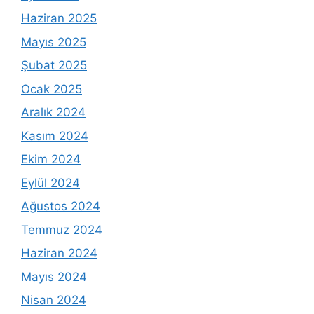
Haziran 2025
Mayıs 2025
Şubat 2025
Ocak 2025
Aralık 2024
Kasım 2024
Ekim 2024
Eylül 2024
Ağustos 2024
Temmuz 2024
Haziran 2024
Mayıs 2024
Nisan 2024