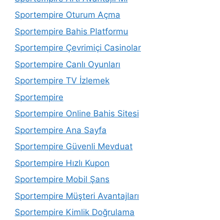
Sportempire Oturum Açma
Sportempire Bahis Platformu
Sportempire Çevrimiçi Casinolar
Sportempire Canlı Oyunları
Sportempire TV İzlemek
Sportempire
Sportempire Online Bahis Sitesi
Sportempire Ana Sayfa
Sportempire Güvenli Mevduat
Sportempire Hızlı Kupon
Sportempire Mobil Şans
Sportempire Müşteri Avantajları
Sportempire Kimlik Doğrulama