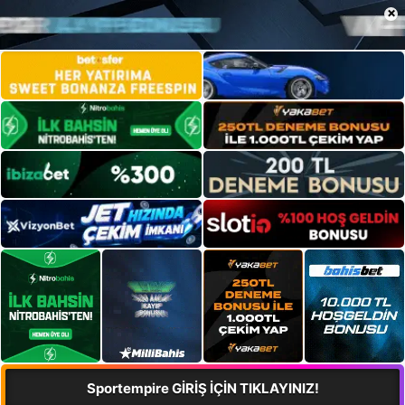
×
Sportempire GİRİŞ İÇİN TIKLAYINIZ!