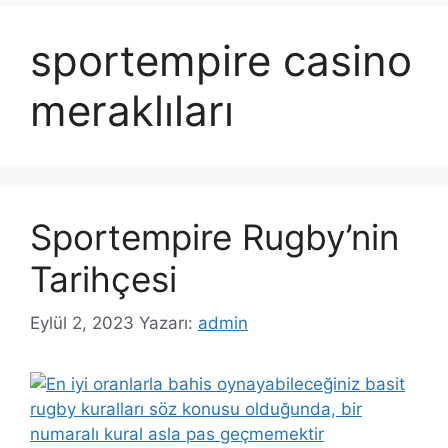
sportempire casino
meraklıları
Sportempire Rugby’nin
Tarihçesi
Eylül 2, 2023
Yazarı:
admin