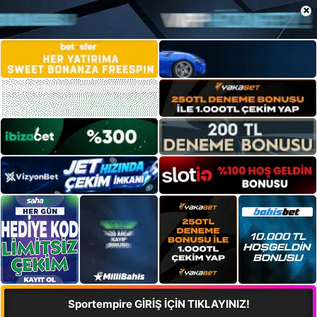
×
Sportempire GİRİŞ İÇİN TIKLAYINIZ!