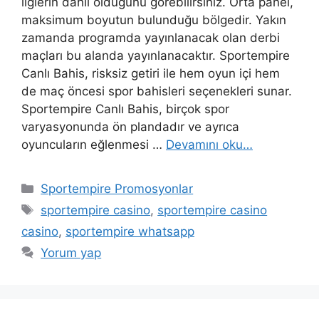
liglerin dahil olduğunu görebilirsiniz. Orta panel,
maksimum boyutun bulunduğu bölgedir. Yakın
zamanda programda yayınlanacak olan derbi
maçları bu alanda yayınlanacaktır. Sportempire
Canlı Bahis, risksiz getiri ile hem oyun içi hem
de maç öncesi spor bahisleri seçenekleri sunar.
Sportempire Canlı Bahis, birçok spor
varyasyonunda ön plandadır ve ayrıca
oyuncuların eğlenmesi …
Devamını oku…
Kategoriler
Sportempire Promosyonlar
Etiketler
sportempire casino
,
sportempire casino
casino
,
sportempire whatsapp
Yorum yap