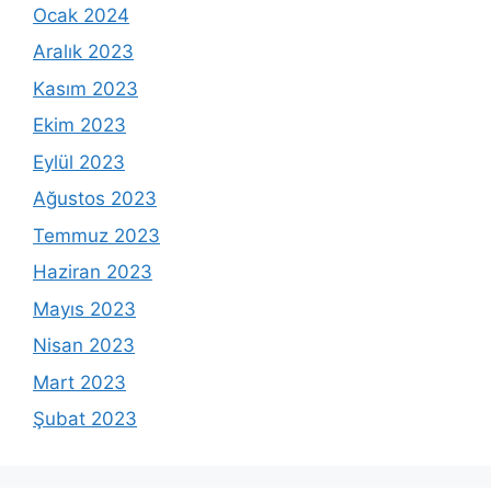
Ocak 2024
Aralık 2023
Kasım 2023
Ekim 2023
Eylül 2023
Ağustos 2023
Temmuz 2023
Haziran 2023
Mayıs 2023
Nisan 2023
Mart 2023
Şubat 2023