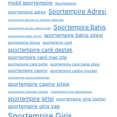
mobil sportempire
Sportempire
Sportempire Adresi
sportempire adres
sportempire aktivasyon adımları hakkında
Sportempire Bahis
sportempire altyapı sağlayıcıları
sportempire bahis sitesi
sportempire bahis seçimi
sportempire bonus
sportempire canli
sportempire canli destek
sportempire canli maç izle
sportempire canlı bahis
sportempire canlı bahis sitesi
sportempire casino
sportempire casino oyunları
sportempire casino platformları
sportempire casino sitesi
sportempire cihazdan transfer
sportempire fiyat dalgalanması
sportempire girisi
sportempire giris twitter
sportempire giris yap
Sportempire Giriş