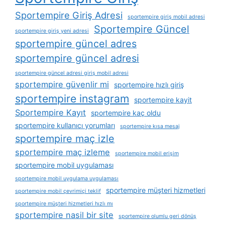
Sportempire Giriş Adresi
sportempire giriş mobil adresi
Sportempire Güncel
sportempire giriş yeni adresi
sportempire güncel adres
sportempire güncel adresi
sportempire güncel adresi giriş mobil adresi
sportempire güvenlir mi
sportempire hızlı giriş
sportempire instagram
sportempire kayit
Sportempire Kayıt
sportempire kaç oldu
sportempire kullanıcı yorumları
sportempire kısa mesaj
sportempire maç izle
sportempire maç izleme
sportempire mobil erişim
sportempire mobil uygulaması
sportempire mobil uygulama uygulaması
sportempire müşteri hizmetleri
sportempire mobil çevrimiçi teklif
sportempire müşteri hizmetleri hızlı mı
sportempire nasil bir site
sportempire olumlu geri dönüş