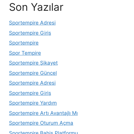
Son Yazılar
Sportempire Adresi
Sportempire Giriş
Sportempire
Spor Tempire
Sportempire Şikayet
Sportempire Güncel
Sportempire Adresi
Sportempire Giriş
Sportempire Yardım
Sportempire Artı Avantajlı Mı
Sportempire Oturum Açma
Sportempire Bahis Platformu