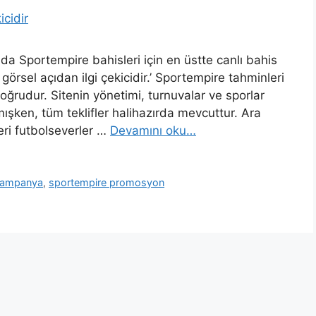
a Sportempire bahisleri için en üstte canlı bahis
örsel açıdan ilgi çekicidir.’ Sportempire tahminleri
doğrudur. Sitenin yönetimi, turnuvalar ve sporlar
ışken, tüm teklifler halihazırda mevcuttur. Ara
eri futbolseverler …
Devamını oku…
kampanya
,
sportempire promosyon