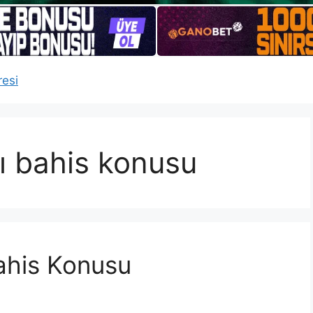
ı bahis konusu
ahis Konusu