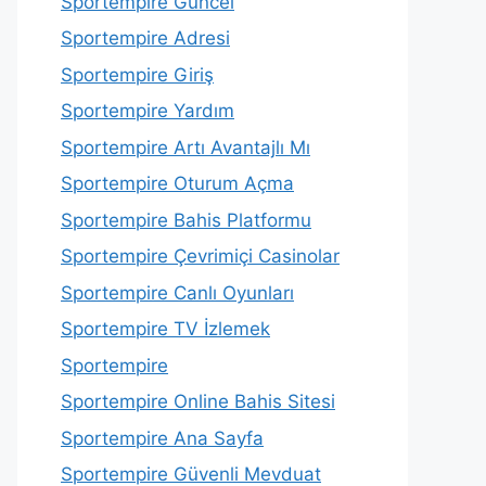
Sportempire Güncel
Sportempire Adresi
Sportempire Giriş
Sportempire Yardım
Sportempire Artı Avantajlı Mı
Sportempire Oturum Açma
Sportempire Bahis Platformu
Sportempire Çevrimiçi Casinolar
Sportempire Canlı Oyunları
Sportempire TV İzlemek
Sportempire
Sportempire Online Bahis Sitesi
Sportempire Ana Sayfa
Sportempire Güvenli Mevduat