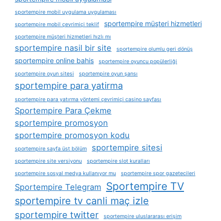
sportempire mobil uygulama uygulaması
sportempire müşteri hizmetleri
sportempire mobil çevrimiçi teklif
sportempire müşteri hizmetleri hızlı mı
sportempire nasil bir site
sportempire olumlu geri dönüş
sportempire online bahis
sportempire oyuncu popülerliği
sportempire oyun sitesi
sportempire oyun şansı
sportempire para yatirma
sportempire para yatırma yöntemi çevrimiçi casino sayfası
Sportempire Para Çekme
sportempire promosyon
sportempire promosyon kodu
sportempire sitesi
sportempire sayfa üst bölüm
sportempire site versiyonu
sportempire slot kuralları
sportempire sosyal medya kullanıyor mu
sportempire spor gazetecileri
Sportempire TV
Sportempire Telegram
sportempire tv canli maç izle
sportempire twitter
sportempire uluslararası erişim