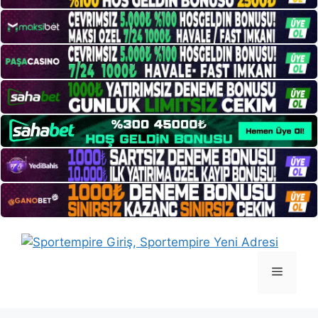
İçeriğe
atla
Menü