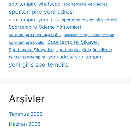
sportempire whatsapp
sportempire yeni adres
sportempire yeni adresi
sportempire yeni giris
sportempire yeni giriş adresi
Sportempire Ödeme Yöntemleri
sportempire çevrimiçi bahis
sportempire çeşitli bahis oyunları
Sportempire Şikayet
sportempire üyelik
Sportempire Şikayetleri
sportempire şifre güncelleme
yeni adresi sportempire
twitter sportempire
yeni giris sportempire
Arşivler
Temmuz 2026
Haziran 2026