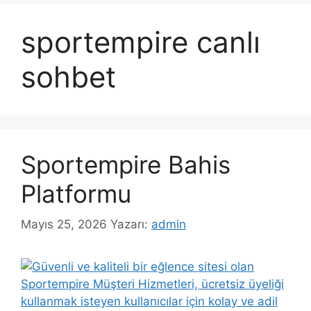
sportempire canlı
sohbet
Sportempire Bahis
Platformu
Mayıs 25, 2026
Yazarı:
admin