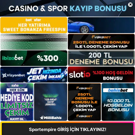
×
Sportempire GİRİŞ İÇİN TIKLAYINIZ!