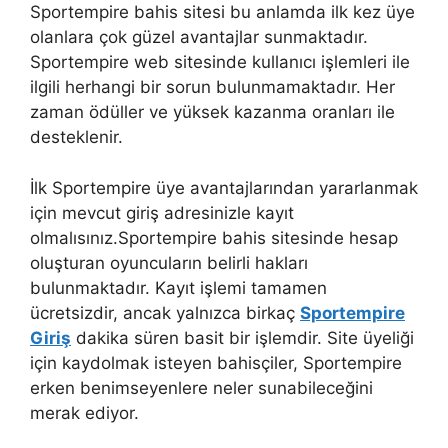
Sportempire bahis sitesi bu anlamda ilk kez üye
olanlara çok güzel avantajlar sunmaktadır.
Sportempire web sitesinde kullanıcı işlemleri ile
ilgili herhangi bir sorun bulunmamaktadır. Her
zaman ödüller ve yüksek kazanma oranları ile
desteklenir.
İlk Sportempire üye avantajlarından yararlanmak
için mevcut giriş adresinizle kayıt
olmalısınız.Sportempire bahis sitesinde hesap
oluşturan oyuncuların belirli hakları
bulunmaktadır. Kayıt işlemi tamamen
ücretsizdir, ancak yalnızca birkaç
Sportempire
Giriş
dakika süren basit bir işlemdir. Site üyeliği
için kaydolmak isteyen bahisçiler, Sportempire
erken benimseyenlere neler sunabileceğini
merak ediyor.