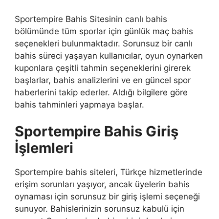
Sportempire Bahis Sitesinin canlı bahis
bölümünde tüm sporlar için günlük maç bahis
seçenekleri bulunmaktadır. Sorunsuz bir canlı
bahis süreci yaşayan kullanıcılar, oyun oynarken
kuponlara çeşitli tahmin seçeneklerini girerek
başlarlar, bahis analizlerini ve en güncel spor
haberlerini takip ederler. Aldığı bilgilere göre
bahis tahminleri yapmaya başlar.
Sportempire Bahis Giriş
İşlemleri
Sportempire bahis siteleri, Türkçe hizmetlerinde
erişim sorunları yaşıyor, ancak üyelerin bahis
oynaması için sorunsuz bir giriş işlemi seçeneği
sunuyor. Bahislerinizin sorunsuz kabulü için