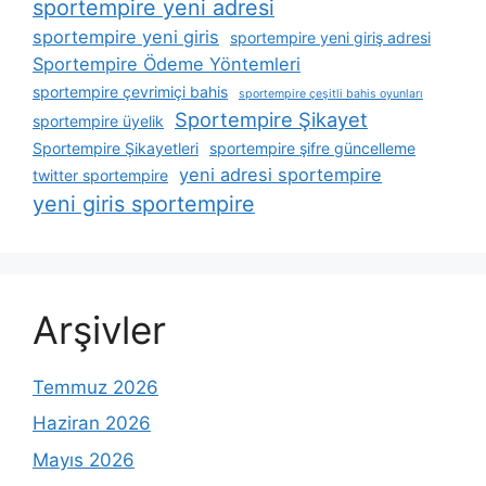
sportempire yeni adresi
sportempire yeni giris
sportempire yeni giriş adresi
Sportempire Ödeme Yöntemleri
sportempire çevrimiçi bahis
sportempire çeşitli bahis oyunları
Sportempire Şikayet
sportempire üyelik
Sportempire Şikayetleri
sportempire şifre güncelleme
yeni adresi sportempire
twitter sportempire
yeni giris sportempire
Arşivler
Temmuz 2026
Haziran 2026
Mayıs 2026