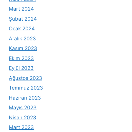
Mart 2024
Şubat 2024
Ocak 2024
Aralık 2023
Kasım 2023
Ekim 2023
Eylül 2023
Ağustos 2023
Temmuz 2023
Haziran 2023
Mayıs 2023
Nisan 2023
Mart 2023