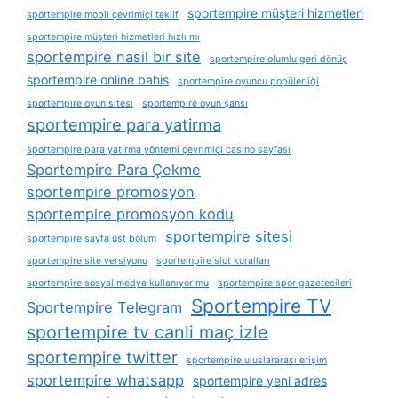
sportempire müşteri hizmetleri
sportempire mobil çevrimiçi teklif
sportempire müşteri hizmetleri hızlı mı
sportempire nasil bir site
sportempire olumlu geri dönüş
sportempire online bahis
sportempire oyuncu popülerliği
sportempire oyun sitesi
sportempire oyun şansı
sportempire para yatirma
sportempire para yatırma yöntemi çevrimiçi casino sayfası
Sportempire Para Çekme
sportempire promosyon
sportempire promosyon kodu
sportempire sitesi
sportempire sayfa üst bölüm
sportempire site versiyonu
sportempire slot kuralları
sportempire sosyal medya kullanıyor mu
sportempire spor gazetecileri
Sportempire TV
Sportempire Telegram
sportempire tv canli maç izle
sportempire twitter
sportempire uluslararası erişim
sportempire whatsapp
sportempire yeni adres