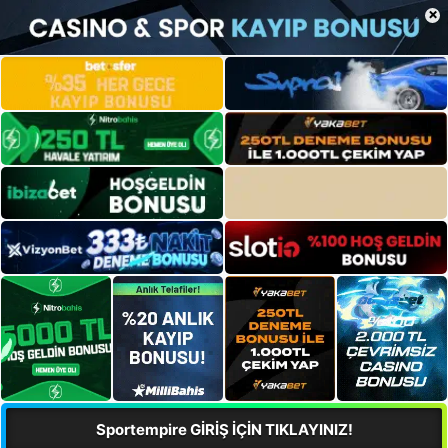
×
Sportempire GİRİŞ İÇİN TIKLAYINIZ!