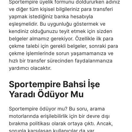
Sportempire üyelik formunu doldururken adınız
ve diğer tüm kişisel bilgileriniz para transferi
yapmak istediğiniz banka hesabıyla
eşleşmelidir. Bu uygunluğu göstermek ve
kendiniz olduğunuzu teyit etmek için sizden
belgeler almamız gerekiyor. Özellikle ilk para
çekme talebi için gerekli belgeler, sonraki para
çekme işlemlerinde sorun yaşamamanıza ve
hızlı bir transfer sürecinden faydalanmanıza
yardımcı olacaktır.
Sportempire Bahsi İşe
Yaradı Ödüyor Mu
Sportempire ödüyor mu? Bu soru, arama
motorlarında erişilebilirlik için bir devre dışı
bırakma politikası olarak ortaya çıktı. Ancak,
sorunla karşılaşan kullanıcılar da var.