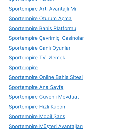
Sportempire Artı Avantajlı Mı
Sportempire Oturum Açma
Sportempire Bahis Platformu
Sportempire Çevrimiçi Casinolar
Sportempire Canlı Oyunları
Sportempire TV İzlemek
Sportempire
Sportempire Online Bahis Sitesi
Sportempire Ana Sayfa
Sportempire Güvenli Mevduat
Sportempire Hızlı Kupon
Sportempire Mobil Şans
Sportempire Müşteri Avantajları