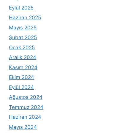
Eylül 2025
Haziran 2025
Mayıs 2025
Şubat 2025
Ocak 2025
Aralık 2024
Kasım 2024
Ekim 2024
Eylül 2024
Ağustos 2024
Temmuz 2024
Haziran 2024
Mayıs 2024