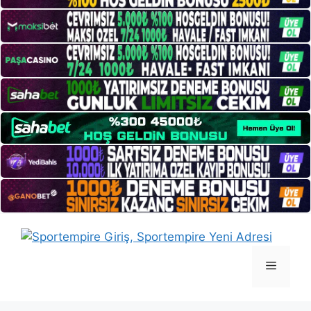
İçeriğe
atla
Menü