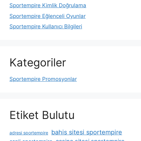
Sportempire Kimlik Doğrulama
Sportempire Eğlenceli Oyunlar
Sportempire Kullanıcı Bilgileri
Kategoriler
Sportempire Promosyonlar
Etiket Bulutu
bahis sitesi sportempire
adresi sportempire