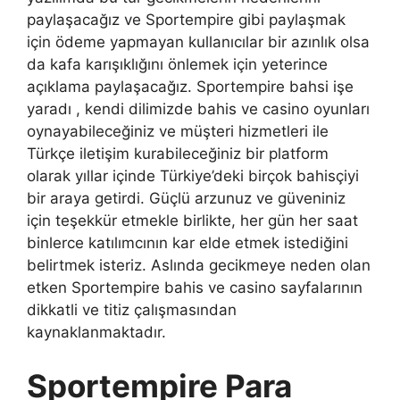
paylaşacağız ve Sportempire gibi paylaşmak
için ödeme yapmayan kullanıcılar bir azınlık olsa
da kafa karışıklığını önlemek için yeterince
açıklama paylaşacağız. Sportempire bahsi işe
yaradı , kendi dilimizde bahis ve casino oyunları
oynayabileceğiniz ve müşteri hizmetleri ile
Türkçe iletişim kurabileceğiniz bir platform
olarak yıllar içinde Türkiye’deki birçok bahisçiyi
bir araya getirdi. Güçlü arzunuz ve güveniniz
için teşekkür etmekle birlikte, her gün her saat
binlerce katılımcının kar elde etmek istediğini
belirtmek isteriz. Aslında gecikmeye neden olan
etken Sportempire bahis ve casino sayfalarının
dikkatli ve titiz çalışmasından
kaynaklanmaktadır.
Sportempire Para