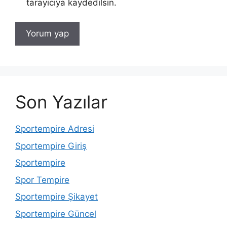
tarayıcıya kaydedilsin.
Son Yazılar
Sportempire Adresi
Sportempire Giriş
Sportempire
Spor Tempire
Sportempire Şikayet
Sportempire Güncel