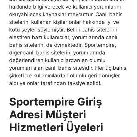
hakkında bilgi verecek ve kullanıcı yorumlarını
okuyabilecek kaynaklar mevcuttur. Canlı bahis
sitelerini kullanan kişiler onlar hakkında iyi ve
kötü şeyler söylemiştir. Belirli bahis sitelerini
eleştiren bazı kullanıcılar, yorumlarında canlı
bahis sitelerini de övmektedir. Sportempire,
diğer canlı bahis sitelerini yorumlarında
değerlendiren kullanıcılardan en olumlu
yorumları alan canlı bahis sitesidir. Her üç bahis
şirketi de kullanıcılardan olumlu geri dönüşler
aldı ve onlar tarafından tavsiye edildi.
Sportempire Giriş
Adresi Müşteri
Hizmetleri Üyeleri