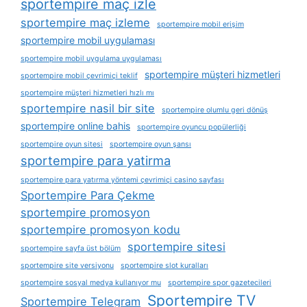
sportempire maç izle
sportempire maç izleme
sportempire mobil erişim
sportempire mobil uygulaması
sportempire mobil uygulama uygulaması
sportempire müşteri hizmetleri
sportempire mobil çevrimiçi teklif
sportempire müşteri hizmetleri hızlı mı
sportempire nasil bir site
sportempire olumlu geri dönüş
sportempire online bahis
sportempire oyuncu popülerliği
sportempire oyun sitesi
sportempire oyun şansı
sportempire para yatirma
sportempire para yatırma yöntemi çevrimiçi casino sayfası
Sportempire Para Çekme
sportempire promosyon
sportempire promosyon kodu
sportempire sitesi
sportempire sayfa üst bölüm
sportempire site versiyonu
sportempire slot kuralları
sportempire sosyal medya kullanıyor mu
sportempire spor gazetecileri
Sportempire TV
Sportempire Telegram