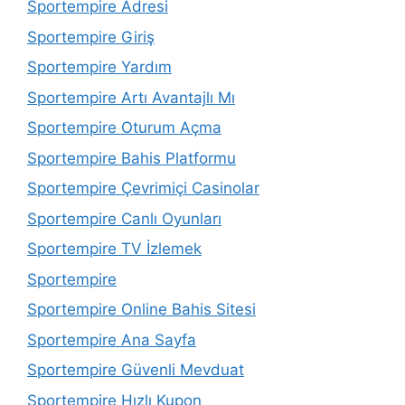
Sportempire Adresi
Sportempire Giriş
Sportempire Yardım
Sportempire Artı Avantajlı Mı
Sportempire Oturum Açma
Sportempire Bahis Platformu
Sportempire Çevrimiçi Casinolar
Sportempire Canlı Oyunları
Sportempire TV İzlemek
Sportempire
Sportempire Online Bahis Sitesi
Sportempire Ana Sayfa
Sportempire Güvenli Mevduat
Sportempire Hızlı Kupon