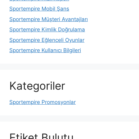
Sportempire Mobil Şans
Sportempire Müşteri Avantajları
Sportempire Kimlik Doğrulama
Sportempire Eğlenceli Oyunlar
Sportempire Kullanıcı Bilgileri
Kategoriler
Sportempire Promosyonlar
Etiket Bulutu