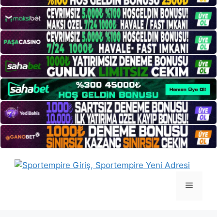
İçeriğe
atla
Menü