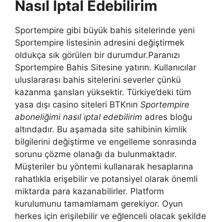
Nasıl İptal Edebilirim
Sportempire gibi büyük bahis sitelerinde yeni
Sportempire listesinin adresini değiştirmek
oldukça sık görülen bir durumdur.Paranızı
Sportempire Bahis Sitesine yatırın. Kullanıcılar
uluslararası bahis sitelerini severler çünkü
kazanma şansları yüksektir. Türkiye’deki tüm
yasa dışı casino siteleri BTKnın
Sportempire
aboneliğimi nasıl i̇ptal edebilirim
adres bloğu
altındadır. Bu aşamada site sahibinin kimlik
bilgilerini değiştirme ve engelleme sonrasında
sorunu çözme olanağı da bulunmaktadır.
Müşteriler bu yöntemi kullanarak hesaplarına
rahatlıkla erişebilir ve potansiyel olarak önemli
miktarda para kazanabilirler. Platform
kurulumunu tamamlamam gerekiyor. Oyun
herkes için erişilebilir ve eğlenceli olacak şekilde