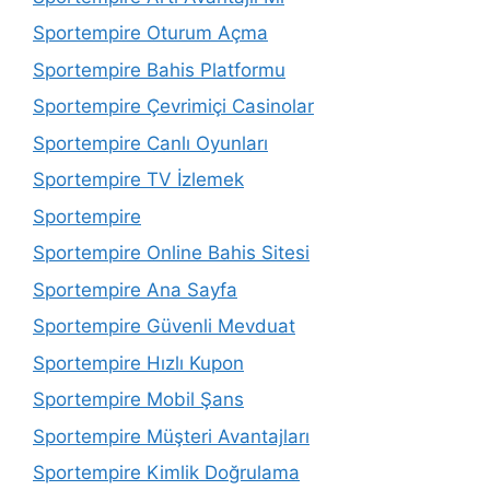
Sportempire Oturum Açma
Sportempire Bahis Platformu
Sportempire Çevrimiçi Casinolar
Sportempire Canlı Oyunları
Sportempire TV İzlemek
Sportempire
Sportempire Online Bahis Sitesi
Sportempire Ana Sayfa
Sportempire Güvenli Mevduat
Sportempire Hızlı Kupon
Sportempire Mobil Şans
Sportempire Müşteri Avantajları
Sportempire Kimlik Doğrulama