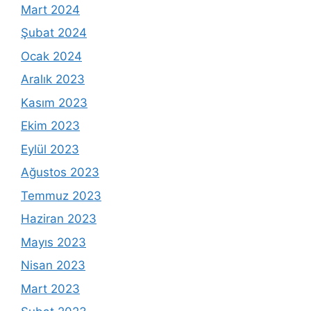
Mart 2024
Şubat 2024
Ocak 2024
Aralık 2023
Kasım 2023
Ekim 2023
Eylül 2023
Ağustos 2023
Temmuz 2023
Haziran 2023
Mayıs 2023
Nisan 2023
Mart 2023