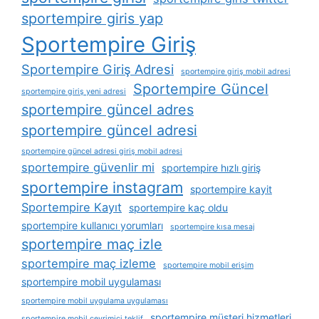
sportempire giris yap
Sportempire Giriş
Sportempire Giriş Adresi
sportempire giriş mobil adresi
Sportempire Güncel
sportempire giriş yeni adresi
sportempire güncel adres
sportempire güncel adresi
sportempire güncel adresi giriş mobil adresi
sportempire güvenlir mi
sportempire hızlı giriş
sportempire instagram
sportempire kayit
Sportempire Kayıt
sportempire kaç oldu
sportempire kullanıcı yorumları
sportempire kısa mesaj
sportempire maç izle
sportempire maç izleme
sportempire mobil erişim
sportempire mobil uygulaması
sportempire mobil uygulama uygulaması
sportempire müşteri hizmetleri
sportempire mobil çevrimiçi teklif