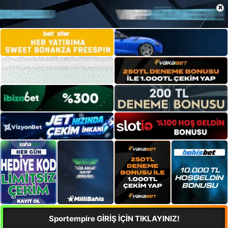
×
Sportempire GİRİŞ İÇİN TIKLAYINIZ!