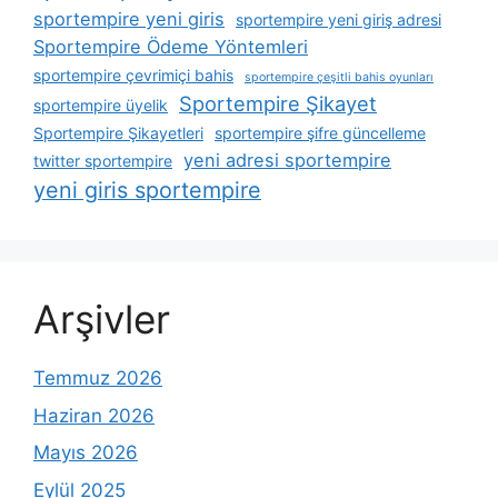
sportempire yeni giris
sportempire yeni giriş adresi
Sportempire Ödeme Yöntemleri
sportempire çevrimiçi bahis
sportempire çeşitli bahis oyunları
Sportempire Şikayet
sportempire üyelik
Sportempire Şikayetleri
sportempire şifre güncelleme
yeni adresi sportempire
twitter sportempire
yeni giris sportempire
Arşivler
Temmuz 2026
Haziran 2026
Mayıs 2026
Eylül 2025