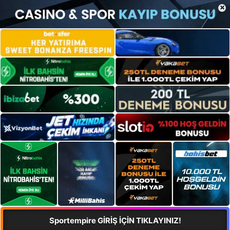
×
Sportempire GİRİŞ İÇİN TIKLAYINIZ!