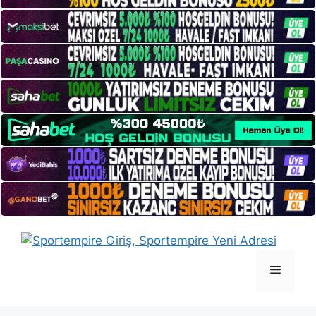
İçeriğe
atla
Menü