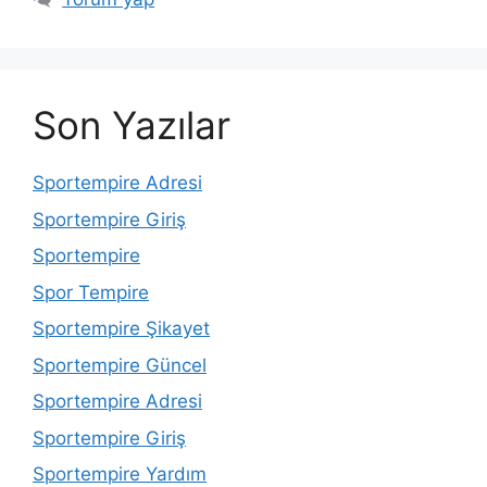
Son Yazılar
Sportempire Adresi
Sportempire Giriş
Sportempire
Spor Tempire
Sportempire Şikayet
Sportempire Güncel
Sportempire Adresi
Sportempire Giriş
Sportempire Yardım