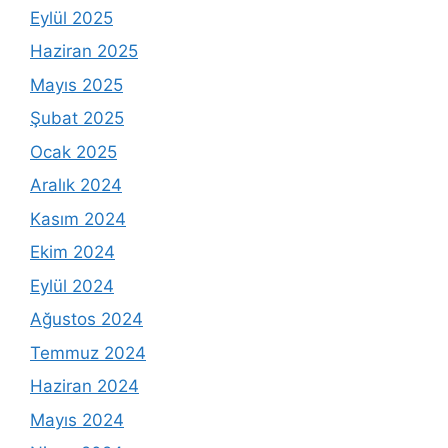
Eylül 2025
Haziran 2025
Mayıs 2025
Şubat 2025
Ocak 2025
Aralık 2024
Kasım 2024
Ekim 2024
Eylül 2024
Ağustos 2024
Temmuz 2024
Haziran 2024
Mayıs 2024