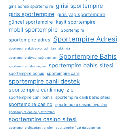
girisi sportempire
giris adresi sportempire
giris sportempire
giris yap sportempire
güncel sportempire
kayit sportempire
mobil sportempire
Sportempire
Sportempire Adresi
sportempire adres
sportempire aktivasyon adımları hakkında
Sportempire Bahis
sportempire altyapı sağlayıcıları
sportempire bahis sitesi
sportempire bahis seçimi
sportempire bonus
sportempire canli
sportempire canli destek
sportempire canli maç izle
sportempire canlı bahis
sportempire canlı bahis sitesi
sportempire casino
sportempire casino oyunları
sportempire casino platformları
sportempire casino sitesi
sportempire cihazdan transfer
sportempire fiyat dalgalanması