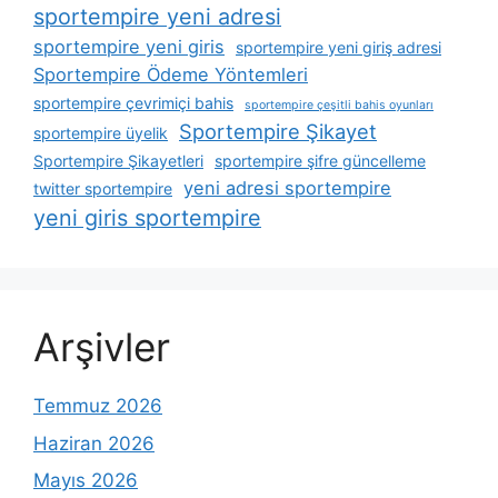
sportempire yeni adresi
sportempire yeni giris
sportempire yeni giriş adresi
Sportempire Ödeme Yöntemleri
sportempire çevrimiçi bahis
sportempire çeşitli bahis oyunları
Sportempire Şikayet
sportempire üyelik
Sportempire Şikayetleri
sportempire şifre güncelleme
yeni adresi sportempire
twitter sportempire
yeni giris sportempire
Arşivler
Temmuz 2026
Haziran 2026
Mayıs 2026