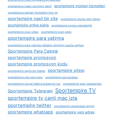
sportempire müşteri hizmetleri
sportempire mobil çevrimiçi teklif
sportempire müşteri hizmetleri hızlı mı
sportempire nasil bir site
sportempire olumlu geri dönüş
sportempire online bahis
sportempire oyuncu popülerliği
sportempire oyun sitesi
sportempire oyun şansı
sportempire para yatirma
sportempire para yatırma yöntemi çevrimiçi casino sayfası
Sportempire Para Çekme
sportempire promosyon
sportempire promosyon kodu
sportempire sitesi
sportempire sayfa üst bölüm
sportempire site versiyonu
sportempire slot kuralları
sportempire sosyal medya kullanıyor mu
sportempire spor gazetecileri
Sportempire TV
Sportempire Telegram
sportempire tv canli maç izle
sportempire twitter
sportempire uluslararası erişim
sportempire whatsapp
sportempire yeni adres