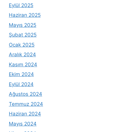
Eylül 2025
Haziran 2025
Mayıs 2025
Şubat 2025
Ocak 2025
Aralık 2024
Kasım 2024
Ekim 2024
Eylül 2024
Ağustos 2024
Temmuz 2024
Haziran 2024
Mayıs 2024