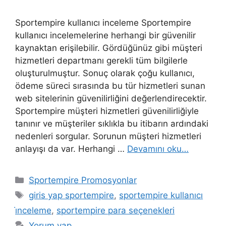
Sportempire kullanıcı inceleme Sportempire
kullanıcı incelemelerine herhangi bir güvenilir
kaynaktan erişilebilir. Gördüğünüz gibi müşteri
hizmetleri departmanı gerekli tüm bilgilerle
oluşturulmuştur. Sonuç olarak çoğu kullanıcı,
ödeme süreci sırasında bu tür hizmetleri sunan
web sitelerinin güvenilirliğini değerlendirecektir.
Sportempire müşteri hizmetleri güvenilirliğiyle
tanınır ve müşteriler sıklıkla bu itibarın ardındaki
nedenleri sorgular. Sorunun müşteri hizmetleri
anlayışı da var. Herhangi …
Devamını oku…
Kategoriler
Sportempire Promosyonlar
Etiketler
giris yap sportempire
,
sportempire kullanıcı
i̇nceleme
,
sportempire para seçenekleri
Yorum yap